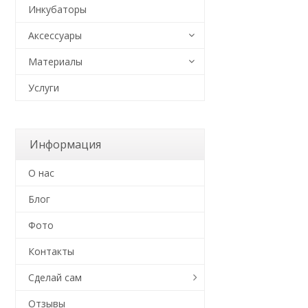
Инкубаторы
Аксессуары
Материалы
Услуги
Информация
О нас
Блог
Фото
Контакты
Сделай сам
Отзывы