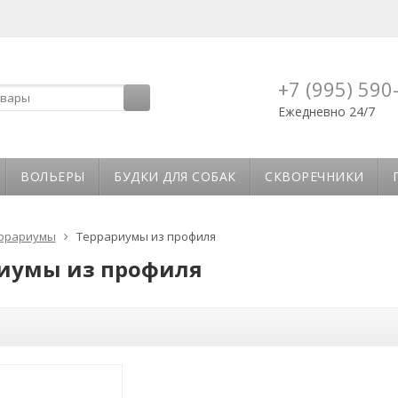
+7 (995) 590
Ежедневно 24/7
ВОЛЬЕРЫ
БУДКИ ДЛЯ СОБАК
СКВОРЕЧНИКИ
ррариумы
Террариумы из профиля
иумы из профиля