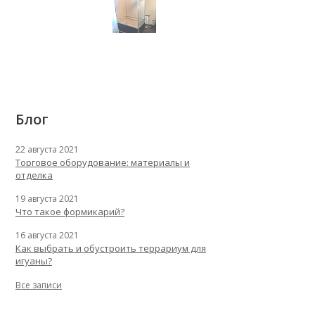
Блог
22 августа 2021
Торговое оборудование: материалы и
отделка
19 августа 2021
Что такое формикарий?
16 августа 2021
Как выбрать и обустроить террариум для
игуаны?
Все записи