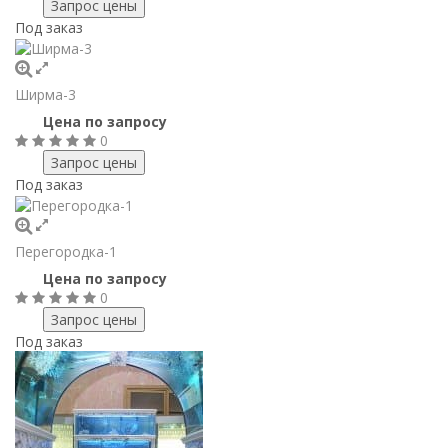
Под заказ
Ширма-3
Цена по запросу
0
Под заказ
Перегородка-1
Цена по запросу
0
Под заказ