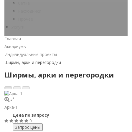
Сетка
Расходники
Прочее
Услуги
Главная
Аквариумы
Индивидуальные проекты
Ширмы, арки и перегородки
Ширмы, арки и перегородки
Арка-1
Цена по запросу
0