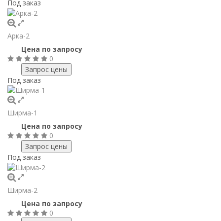
Под заказ
Арка-2
Цена по запросу
0
Под заказ
Ширма-1
Цена по запросу
0
Под заказ
Ширма-2
Цена по запросу
0