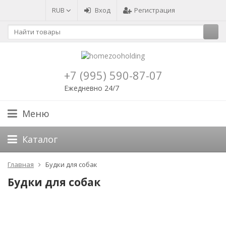
RUB
Вход
Регистрация
+7 (995) 590-87-07
Ежедневно 24/7
Меню
Каталог
Главная
Будки для собак
Будки для собак