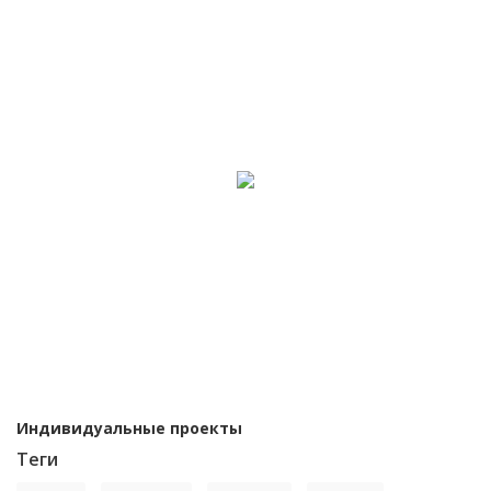
Индивидуальные проекты
Теги