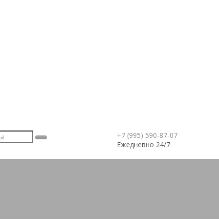
+7 (995) 590-87-07
Ежедневно 24/7